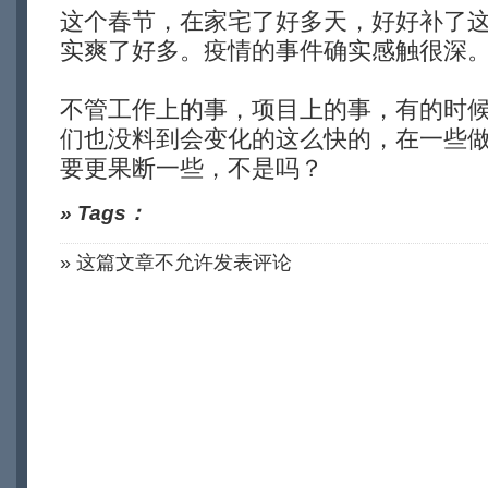
这个春节，在家宅了好多天，好好补了
实爽了好多。疫情的事件确实感触很深
不管工作上的事，项目上的事，有的时
们也没料到会变化的这么快的，在一些
要更果断一些，不是吗？
» Tags：
» 这篇文章不允许发表评论