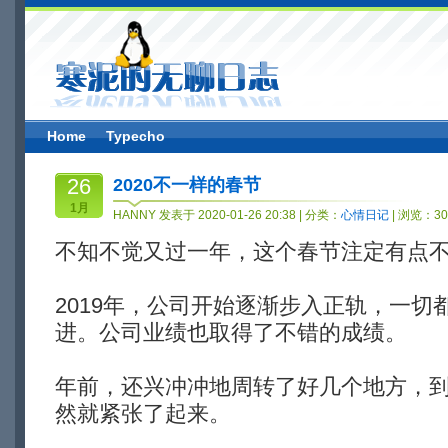
Home
Typecho
26
2020不一样的春节
1月
HANNY 发表于 2020-01-26 20:38 | 分类：
心情日记
| 浏览：30
不知不觉又过一年，这个春节注定有点
2019年，公司开始逐渐步入正轨，一切
进。公司业绩也取得了不错的成绩。
年前，还兴冲冲地周转了好几个地方，
然就紧张了起来。