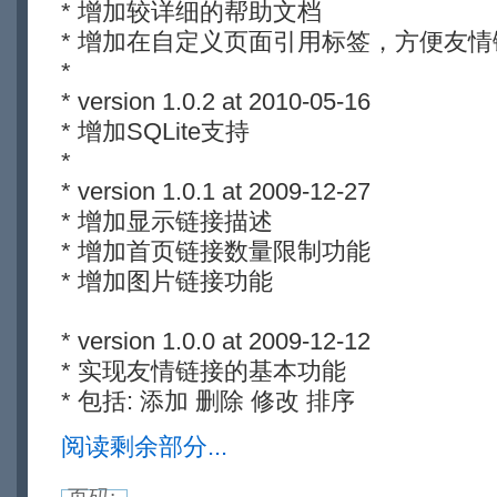
* 增加较详细的帮助文档
* 增加在自定义页面引用标签，方便友
*
* version 1.0.2 at 2010-05-16
* 增加SQLite支持
*
* version 1.0.1 at 2009-12-27
* 增加显示链接描述
* 增加首页链接数量限制功能
* 增加图片链接功能
* version 1.0.0 at 2009-12-12
* 实现友情链接的基本功能
* 包括: 添加 删除 修改 排序
阅读剩余部分...