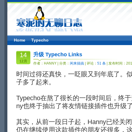
Home
Typecho
14
升级 Typecho Links
12月
作者：
HANNY
| 分类：
闲来搞搞
| 评论：
51 条
| 发布时间：2014
时间过得还真快，一眨眼又到年底了。
子多了起来。
Typecho在熬了很长的一段时间后，终于
ny也终于抽出了将友情链接插件也升级
其实，从前一段日子起，Hanny已经关
仍在继续使用这款插件的朋友还很多，