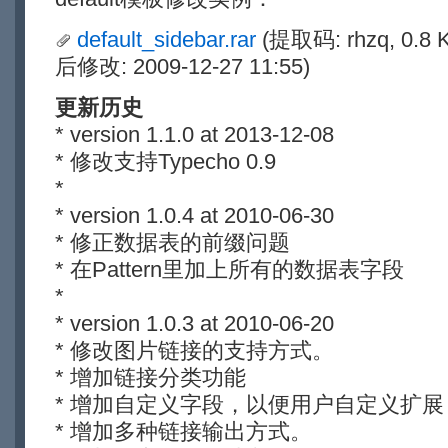
default_sidebar.rar
(提取码: rhzq, 0.8
后修改: 2009-12-27 11:55)
更新历史
* version 1.1.0 at 2013-12-08
* 修改支持Typecho 0.9
*
* version 1.0.4 at 2010-06-30
* 修正数据表的前缀问题
* 在Pattern里加上所有的数据表字段
*
* version 1.0.3 at 2010-06-20
* 修改图片链接的支持方式。
* 增加链接分类功能
* 增加自定义字段，以便用户自定义扩展
* 增加多种链接输出方式。