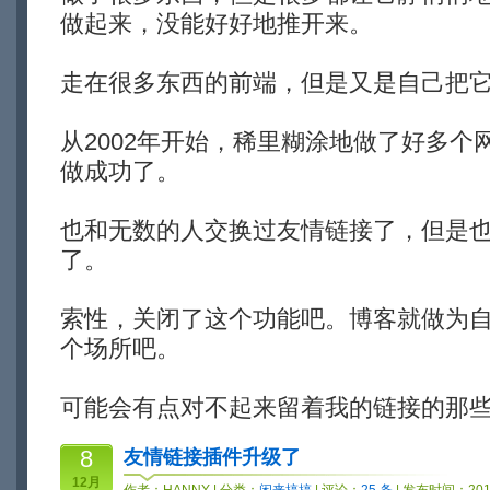
做起来，没能好好地推开来。
走在很多东西的前端，但是又是自己把
从2002年开始，稀里糊涂地做了好多个
做成功了。
也和无数的人交换过友情链接了，但是
了。
索性，关闭了这个功能吧。博客就做为
个场所吧。
可能会有点对不起来留着我的链接的那
8
友情链接插件升级了
12月