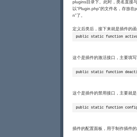
plugins目录下。此时，类名
以“Plugin.php”的文件名，存放
n”了。
定义后类后，接下来就是插件的函数
public static function activ
这个是插件的激活接口，主要填写
public static function deact
这个是插件的禁用接口，主要就是
public static function confi
插件的配置面板，用于制作插件的