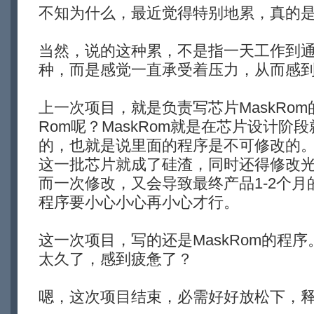
不知为什么，最近觉得特别地累，真的
当然，说的这种累，不是指一天工作到
种，而是感觉一直承受着压力，从而感
上一次项目，就是负责写芯片MaskRom
Rom呢？MaskRom就是在芯片设计阶
的，也就是说里面的程序是不可修改的。
这一批芯片就成了硅渣，同时还得修改
而一次修改，又会导致最终产品1-2个月的
程序要小心小心再小心才行。
这一次项目，写的还是MaskRom的程
太久了，感到疲惫了？
嗯，这次项目结束，必需好好放松下，