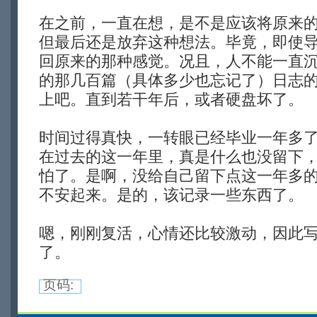
在之前，一直在想，是不是应该将原来
但最后还是放弃这种想法。毕竟，即使
回原来的那种感觉。况且，人不能一直
的那几百篇（具体多少也忘记了）日志
上吧。直到若干年后，或者硬盘坏了。
时间过得真快，一转眼已经毕业一年多
在过去的这一年里，真是什么也没留下
怕了。是啊，没给自己留下点这一年多
不安起来。是的，该记录一些东西了。
嗯，刚刚复活，心情还比较激动，因此
了。
页码: