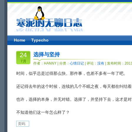
Home
Typecho
24
选择与坚持
7月
作者：
HANNY
| 分类：
心情日记
| 评论：
没有
| 发布时间：2011-
时间，似乎总是过得那么快。那件事，也差不多有一年了吧。
还记得去年的这个时候，连续的几个不眠之夜，每天都在纠结着
也许，选择的本身，并无对错。选择了，并坚持下去，这才是对
不知道他们这一年怎么样了？
页码: