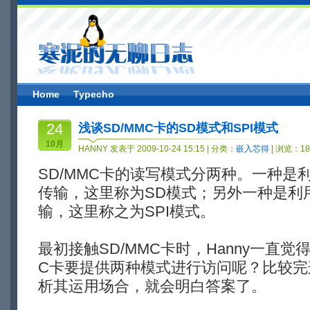
Home
Typecho
24
浅谈SD/MMC卡的SD模式和SPI模式
10月
HANNY 发表于 2009-10-24 15:15 | 分类：
嵌入芯得
| 浏览：18
SD/MMC卡的读写模式分两种。一种是
传输，这里称为SD模式；另外一种是利用
输，这里称之为SPI模式。
最初接触SD/MMC卡时，Hanny一直觉
C卡要提供两种模式进行访问呢？比较完
析其运用场合，就会明白答案了。