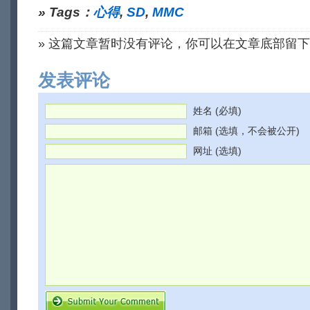
» Tags：
心得
,
SD
,
MMC
» 这篇文章暂时没有评论，你可以在文章底部留
发表评论
姓名 (必填)
邮箱 (选填，不会被公开)
网址 (选填)