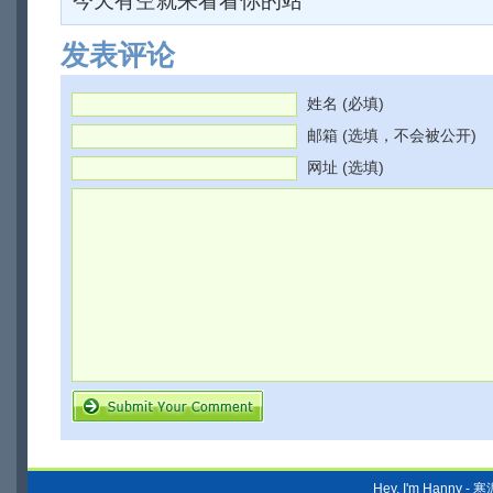
今天有空就来看看你的站
发表评论
姓名 (必填)
邮箱 (选填，不会被公开)
网址 (选填)
Hey, I'm Hanny