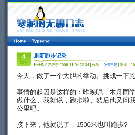
Home
Typecho
4
刷新跑步记录
11月
HANNY 发表于 2009-11-04 22:34 | 分类：
心情日记
| 浏览：10
今天，做了一个大胆的举动。挑战一下跑
事情的起因是这样的：昨晚呢，木舟同
做什么。我就说，跑步啦。然后他又问我
公里吧。
接下来，他就说了，1500米也叫跑步?