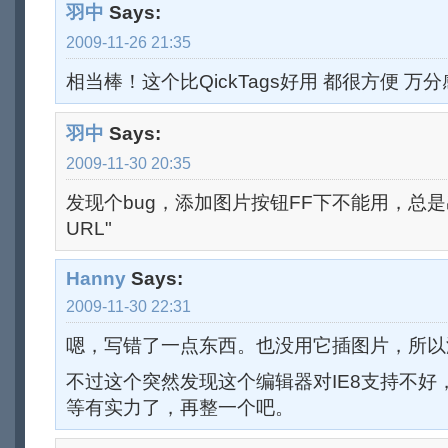
羽中
Says:
2009-11-26 21:35
相当棒！这个比QickTags好用 都很方便 万
羽中
Says:
2009-11-30 20:35
发现个bug，添加图片按钮FF下不能用，总
URL"
Hanny
Says:
2009-11-30 22:31
嗯，写错了一点东西。也没用它插图片，所以
不过这个突然发现这个编辑器对IE8支持不好
等有实力了，再整一个吧。