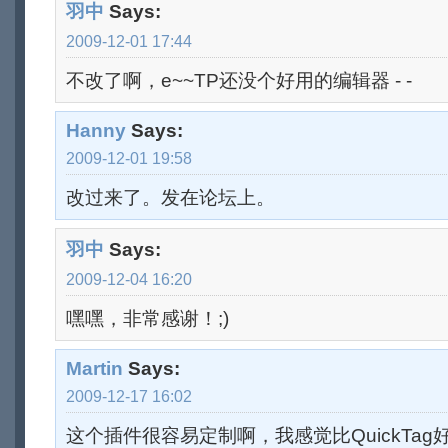
羽中
Says:
2009-12-01 17:44
不改了啊，e~~TP还没个好用的编辑器 - -
Hanny
Says:
2009-12-01 19:58
改过来了。发在论坛上。
羽中
Says:
2009-12-04 16:20
嘿嘿，非常感谢！;)
Martin
Says:
2009-12-17 16:02
这个插件很容易定制啊，我感觉比QuickTa