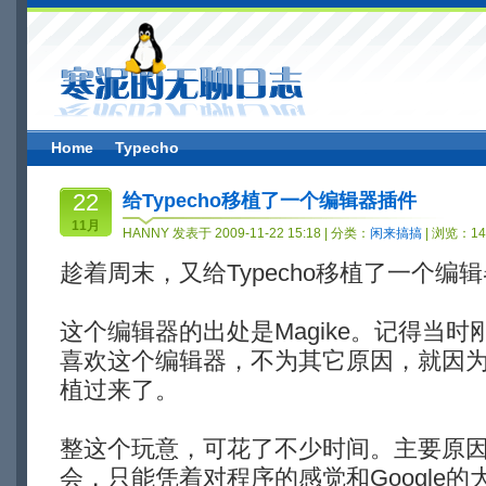
Home
Typecho
22
给Typecho移植了一个编辑器插件
11月
HANNY 发表于 2009-11-22 15:18 | 分类：
闲来搞搞
| 浏览：14
趁着周末，又给Typecho移植了一个编
这个编辑器的出处是Magike。记得当时刚
喜欢这个编辑器，不为其它原因，就因
植过来了。
整这个玩意，可花了不少时间。主要原因是：J
会，只能凭着对程序的感觉和Google的