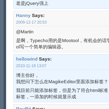
老是jQuery强上
Hanny
Says:
2009-12-17 20:53
@Martin
是啊，Typecho用的是Mootool，有机会的
ol写一个简单的编辑器。
hellowind
Says:
2010-11-18 13:07
博主你好，
我想问下怎么在MagikeEditor里面添加标签？
我目前只能添加标签，但是为了符合html标
标签，一添加的时候就显示成
RoyBit
Says: