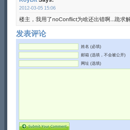
2012-03-05 15:06
楼主，我用了noConflict为啥还出错啊...跪
发表评论
姓名 (必填)
邮箱 (选填，不会被公开)
网址 (选填)