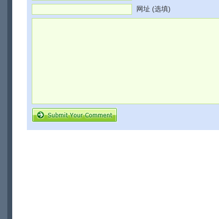
网址 (选填)