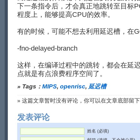
下一条指令后，才会真正地跳转至目标P
程度上，能够提高CPU的效率。
有的时候，可能不想去利用延迟槽，在G
-fno-delayed-branch
这样，在编译过程中的跳转，都会在延迟
点就是有点浪费程序空间了。
» Tags：
MIPS
,
openrisc
,
延迟槽
» 这篇文章暂时没有评论，你可以在文章底部留
发表评论
姓名 (必填)