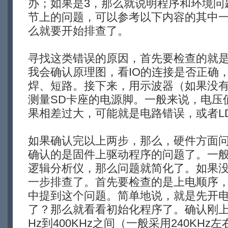
办；如果是3，那么就说明程序和环境问
节上的问题，可以参考以下内容的其中
么就要开始排查了。
寻找这类错误的原因，首先要检查的就
我会确认原理图，看IO的连接是否正确，
焊、短路。接下来，用示波器（如果没
测量SD卡座的电源脚。一般来说，电压值
果相差过大，可能就是电路错误，或者L
如果确认完以上两步，那么，硬件方面
确认的是固件上驱动程序的问题了。一
逻辑分析仪，那么问题就简化了。如果
一步排查了。首先要检查的是上电顺序
中提到这个问题。简单地说，就是先开电
了？那么就看看初始化程序了。确认刚上
Hz到400KHz之间（一般采用240KH