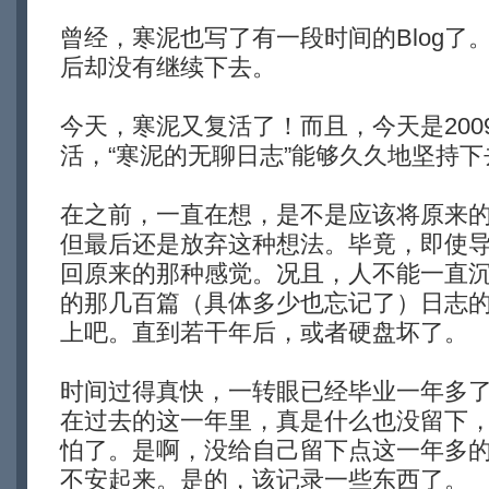
曾经，寒泥也写了有一段时间的Blog了
后却没有继续下去。
今天，寒泥又复活了！而且，今天是200
活，“寒泥的无聊日志”能够久久地坚持下
在之前，一直在想，是不是应该将原来
但最后还是放弃这种想法。毕竟，即使
回原来的那种感觉。况且，人不能一直
的那几百篇（具体多少也忘记了）日志
上吧。直到若干年后，或者硬盘坏了。
时间过得真快，一转眼已经毕业一年多
在过去的这一年里，真是什么也没留下
怕了。是啊，没给自己留下点这一年多
不安起来。是的，该记录一些东西了。