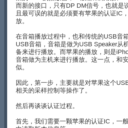
而新的接口，只有DP DM信号，也就是
且最可误的就是必须要有苹果的认证IC
放。
在音箱播放过程中，也和传统的USB音
USB音箱，音箱是做为USB Speake
备来进行播放。而苹果的播放，则是iPhon
音箱做为主机来进行播放。这一点，和安
似。
因此，第一步，主要就是对苹果这个USB
相关的采样控制等操作了。
然后再谈谈认证过程。
首先，我们需要一颗苹果的认证IC，一般是