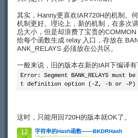
其实，Hanny更喜欢IAR720H的机制。
机制更好。理论上，新的机制，在多次
总大小，但是却浪费了宝贵的COMMON
给每个函数生成 relay 入口，存放在 BAN
ANK_RELAYS 必须放在公共区。
一般来说，旧的版本在新的IAR下编译
Error: Segment BANK_RELAYS must be
t definition option (-Z, -b or -P)
这时，只能用回720H的版本就OK了。
12
字符串的Hash函数——BKDRHash