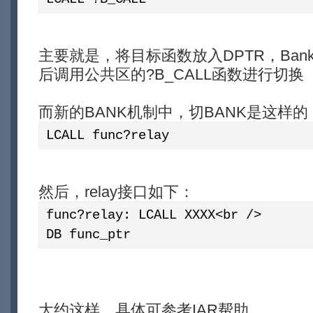
主要就是，将目标函数放入DPTR，Bank
后调用公共区的?B_CALL函数进行切换
而新的BANK机制中，切BANK是这样的
LCALL func?relay
然后，relay接口如下：
func?relay: LCALL XXXX<br />
DB func_ptr
大约这样，具体可参考IAR帮助。