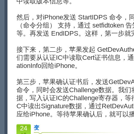
中读取版本信息等。
然后，对iPhone发送 StartIDPS 命令，
（命令分组） 支持，通过 setfidtoke
等。再发送 EndIDPS。这样，第一步
接下来，第二步，苹果发起 GetDevAuthent
们需要从认证IC中读取Cert证书信息，通过命令
ationInfo回给iPhone。
第三步，苹果确认证书后，发送GetDevAuthent
命令，同时会发送Challenge数据。我们将
据，写入认证IC的Challenge寄存器
C中读出Signature数据，通过RetDevAuthen
应给iPhone。等待苹果确认后，就可以
24
变