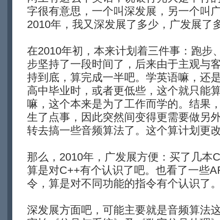
字很有意思，一个叫深发展，另一个叫
2010年，我又深发展了多少，广发展了
在2010年初，本来计划着三件事：跑步、
步坚持了一段时间了，后来由于主观与
持到底，算完成一半吧。学英语嘛，还
高中毕业时，或者更低些，这个就只能算计
嘛，这个本来是为了工作而学的。结果，
生了点事，因此突然间变得更需要做另
转去搞一些音频算法了。这个算计划更
那么，2010年，广发展方便：买了几本
算是对C++有个认识了吧。也看了一些AR
令，算是对不同功能的指令有个认识了
深发展方面吧，可能主要就是音频算法